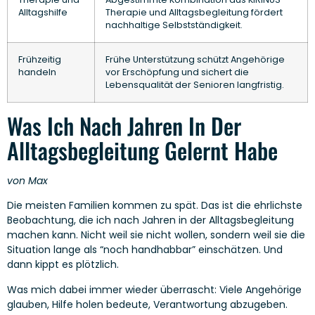
Alltagshilfe
Therapie und Alltagsbegleitung fördert
nachhaltige Selbstständigkeit.
Frühzeitig
Frühe Unterstützung schützt Angehörige
handeln
vor Erschöpfung und sichert die
Lebensqualität der Senioren langfristig.
Was Ich Nach Jahren In Der
Alltagsbegleitung Gelernt Habe
von Max
Die meisten Familien kommen zu spät. Das ist die ehrlichste
Beobachtung, die ich nach Jahren in der Alltagsbegleitung
machen kann. Nicht weil sie nicht wollen, sondern weil sie die
Situation lange als “noch handhabbar” einschätzen. Und
dann kippt es plötzlich.
Was mich dabei immer wieder überrascht: Viele Angehörige
glauben, Hilfe holen bedeute, Verantwortung abzugeben.