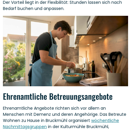
Der Vorteil liegt in der Flexibilität: Stunden lassen sich nach
Bedarf buchen und anpassen.
Ehrenamtliche Betreuungsangebote
Ehrenamtliche Angebote richten sich vor allem an
Menschen mit Demenz und deren Angehörige. Das Betreute
Wohnen zu Hause in Bruckmühl organisiert
wöchentliche
Nachmittagsgruppen
in der Kulturmühle Bruckmühl,