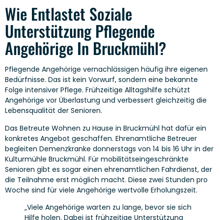
Wie Entlastet Soziale
Unterstützung Pflegende
Angehörige In Bruckmühl?
Pflegende Angehörige vernachlässigen häufig ihre eigenen
Bedürfnisse. Das ist kein Vorwurf, sondern eine bekannte
Folge intensiver Pflege. Frühzeitige Alltagshilfe schützt
Angehörige vor Überlastung und verbessert gleichzeitig die
Lebensqualität der Senioren.
Das Betreute Wohnen zu Hause in Bruckmühl hat dafür ein
konkretes Angebot geschaffen. Ehrenamtliche Betreuer
begleiten Demenzkranke donnerstags von 14 bis 16 Uhr in der
Kulturmühle Bruckmühl. Für mobilitätseingeschränkte
Senioren gibt es sogar einen ehrenamtlichen Fahrdienst, der
die Teilnahme erst möglich macht. Diese zwei Stunden pro
Woche sind für viele Angehörige wertvolle Erholungszeit.
„Viele Angehörige warten zu lange, bevor sie sich
Hilfe holen. Dabei ist frühzeitige Unterstützung