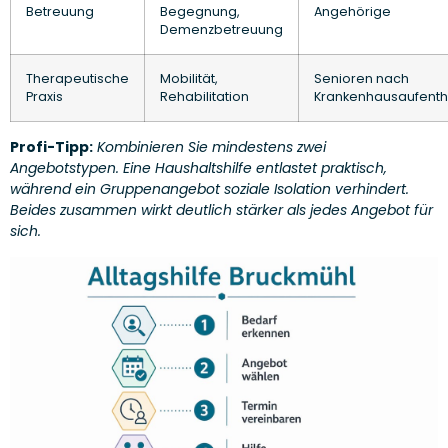
Betreuung
Begegnung,
Angehörige
Demenzbetreuung
Therapeutische
Mobilität,
Senioren nach
Praxis
Rehabilitation
Krankenhausaufenth
Profi-Tipp:
Kombinieren Sie mindestens zwei
Angebotstypen. Eine Haushaltshilfe entlastet praktisch,
während ein Gruppenangebot soziale Isolation verhindert.
Beides zusammen wirkt deutlich stärker als jedes Angebot für
sich.