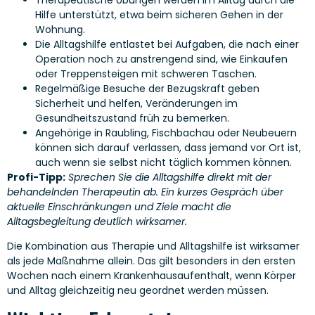
Hilfe unterstützt, etwa beim sicheren Gehen in der
Wohnung.
Die Alltagshilfe entlastet bei Aufgaben, die nach einer
Operation noch zu anstrengend sind, wie Einkaufen
oder Treppensteigen mit schweren Taschen.
Regelmäßige Besuche der Bezugskraft geben
Sicherheit und helfen, Veränderungen im
Gesundheitszustand früh zu bemerken.
Angehörige in Raubling, Fischbachau oder Neubeuern
können sich darauf verlassen, dass jemand vor Ort ist,
auch wenn sie selbst nicht täglich kommen können.
Profi-Tipp:
Sprechen Sie die Alltagshilfe direkt mit der
behandelnden Therapeutin ab. Ein kurzes Gespräch über
aktuelle Einschränkungen und Ziele macht die
Alltagsbegleitung deutlich wirksamer.
Die Kombination aus Therapie und Alltagshilfe ist wirksamer
als jede Maßnahme allein. Das gilt besonders in den ersten
Wochen nach einem Krankenhausaufenthalt, wenn Körper
und Alltag gleichzeitig neu geordnet werden müssen.