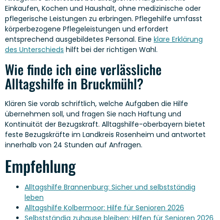
Einkaufen, Kochen und Haushalt, ohne medizinische oder
pflegerische Leistungen zu erbringen. Pflegehilfe umfasst
körperbezogene Pflegeleistungen und erfordert
entsprechend ausgebildetes Personal. Eine
klare Erklärung
des Unterschieds
hilft bei der richtigen Wahl.
Wie finde ich eine verlässliche
Alltagshilfe in Bruckmühl?
Klären Sie vorab schriftlich, welche Aufgaben die Hilfe
übernehmen soll, und fragen Sie nach Haftung und
Kontinuität der Bezugskraft. Alltagshilfe-oberbayern bietet
feste Bezugskräfte im Landkreis Rosenheim und antwortet
innerhalb von 24 Stunden auf Anfragen.
Empfehlung
Alltagshilfe Brannenburg: Sicher und selbstständig
leben
Alltagshilfe Kolbermoor: Hilfe für Senioren 2026
Selbstständig zuhause bleiben: Hilfen für Senioren 2026