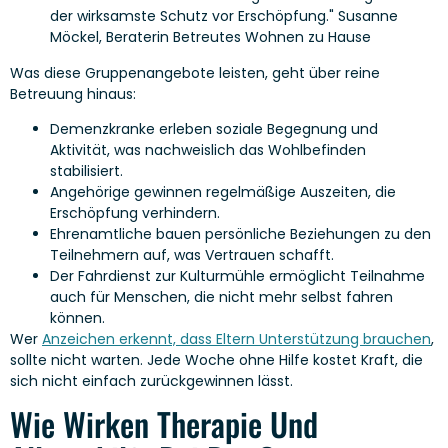
der wirksamste Schutz vor Erschöpfung." Susanne
Möckel, Beraterin Betreutes Wohnen zu Hause
Was diese Gruppenangebote leisten, geht über reine
Betreuung hinaus:
Demenzkranke erleben soziale Begegnung und
Aktivität, was nachweislich das Wohlbefinden
stabilisiert.
Angehörige gewinnen regelmäßige Auszeiten, die
Erschöpfung verhindern.
Ehrenamtliche bauen persönliche Beziehungen zu den
Teilnehmern auf, was Vertrauen schafft.
Der Fahrdienst zur Kulturmühle ermöglicht Teilnahme
auch für Menschen, die nicht mehr selbst fahren
können.
Wer
Anzeichen erkennt, dass Eltern Unterstützung brauchen
,
sollte nicht warten. Jede Woche ohne Hilfe kostet Kraft, die
sich nicht einfach zurückgewinnen lässt.
Wie Wirken Therapie Und