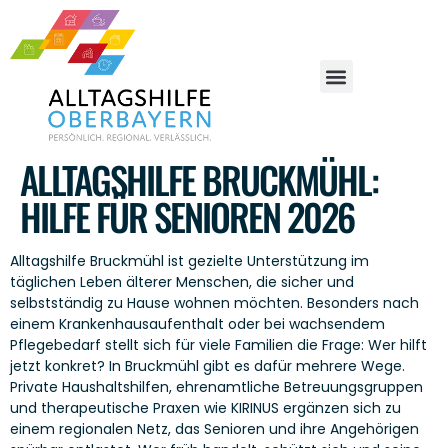
ALLTAGSHILFE BRUCKMÜHL:
HILFE FÜR SENIOREN 2026
Alltagshilfe Bruckmühl ist gezielte Unterstützung im
täglichen Leben älterer Menschen, die sicher und
selbstständig zu Hause wohnen möchten. Besonders nach
einem Krankenhausaufenthalt oder bei wachsendem
Pflegebedarf stellt sich für viele Familien die Frage: Wer hilft
jetzt konkret? In Bruckmühl gibt es dafür mehrere Wege.
Private Haushaltshilfen, ehrenamtliche Betreuungsgruppen
und therapeutische Praxen wie KIRINUS ergänzen sich zu
einem regionalen Netz, das Senioren und ihre Angehörigen