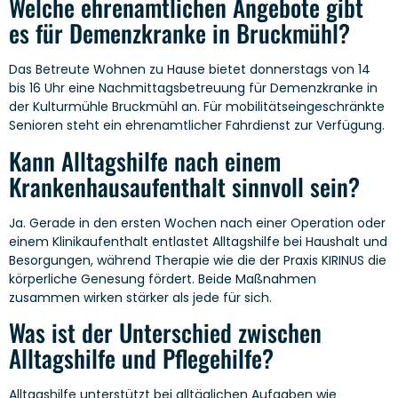
Welche ehrenamtlichen Angebote gibt
es für Demenzkranke in Bruckmühl?
Das Betreute Wohnen zu Hause bietet donnerstags von 14
bis 16 Uhr eine Nachmittagsbetreuung für Demenzkranke in
der Kulturmühle Bruckmühl an. Für mobilitätseingeschränkte
Senioren steht ein ehrenamtlicher Fahrdienst zur Verfügung.
Kann Alltagshilfe nach einem
Krankenhausaufenthalt sinnvoll sein?
Ja. Gerade in den ersten Wochen nach einer Operation oder
einem Klinikaufenthalt entlastet Alltagshilfe bei Haushalt und
Besorgungen, während Therapie wie die der Praxis KIRINUS die
körperliche Genesung fördert. Beide Maßnahmen
zusammen wirken stärker als jede für sich.
Was ist der Unterschied zwischen
Alltagshilfe und Pflegehilfe?
Alltagshilfe unterstützt bei alltäglichen Aufgaben wie