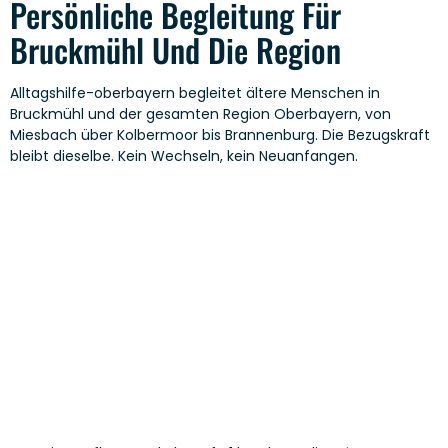
Persönliche Begleitung Für
Bruckmühl Und Die Region
Alltagshilfe-oberbayern begleitet ältere Menschen in
Bruckmühl und der gesamten Region Oberbayern, von
Miesbach über Kolbermoor bis Brannenburg. Die Bezugskraft
bleibt dieselbe. Kein Wechseln, kein Neuanfangen.