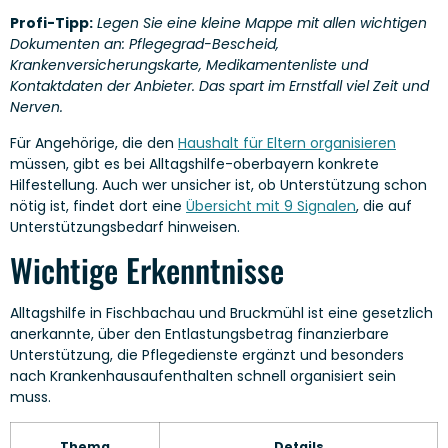
Profi-Tipp:
Legen Sie eine kleine Mappe mit allen wichtigen
Dokumenten an: Pflegegrad-Bescheid,
Krankenversicherungskarte, Medikamentenliste und
Kontaktdaten der Anbieter. Das spart im Ernstfall viel Zeit und
Nerven.
Für Angehörige, die den
Haushalt für Eltern organisieren
müssen, gibt es bei Alltagshilfe-oberbayern konkrete
Hilfestellung. Auch wer unsicher ist, ob Unterstützung schon
nötig ist, findet dort eine
Übersicht mit 9 Signalen
, die auf
Unterstützungsbedarf hinweisen.
Wichtige Erkenntnisse
Alltagshilfe in Fischbachau und Bruckmühl ist eine gesetzlich
anerkannte, über den Entlastungsbetrag finanzierbare
Unterstützung, die Pflegedienste ergänzt und besonders
nach Krankenhausaufenthalten schnell organisiert sein
muss.
Thema
Details