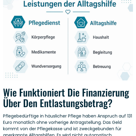
Wie Funktioniert Die Finanzierung
Über Den Entlastungsbetrag?
Pflegebedürftige in häuslicher Pflege haben Anspruch auf 131
Euro monatlich ohne vorherige Antragstellung. Das Geld
kommt von der Pflegekasse und ist zweckgebunden für
anerkannte Alltagshilfen. Es wird nicht automatisch