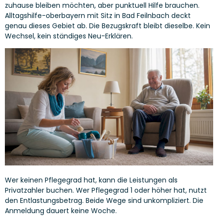
zuhause bleiben möchten, aber punktuell Hilfe brauchen.
Alltagshilfe-oberbayern mit Sitz in Bad Feilnbach deckt
genau dieses Gebiet ab. Die Bezugskraft bleibt dieselbe. Kein
Wechsel, kein ständiges Neu-Erklären.
Wer keinen Pflegegrad hat, kann die Leistungen als
Privatzahler buchen. Wer Pflegegrad 1 oder höher hat, nutzt
den Entlastungsbetrag. Beide Wege sind unkompliziert. Die
Anmeldung dauert keine Woche.