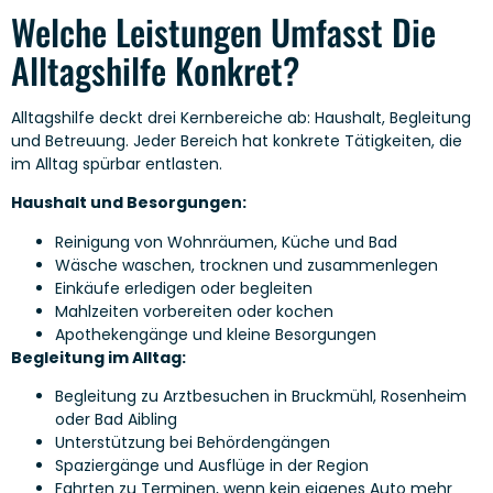
Welche Leistungen Umfasst Die
Alltagshilfe Konkret?
Alltagshilfe deckt drei Kernbereiche ab: Haushalt, Begleitung
und Betreuung. Jeder Bereich hat konkrete Tätigkeiten, die
im Alltag spürbar entlasten.
Haushalt und Besorgungen:
Reinigung von Wohnräumen, Küche und Bad
Wäsche waschen, trocknen und zusammenlegen
Einkäufe erledigen oder begleiten
Mahlzeiten vorbereiten oder kochen
Apothekengänge und kleine Besorgungen
Begleitung im Alltag:
Begleitung zu Arztbesuchen in Bruckmühl, Rosenheim
oder Bad Aibling
Unterstützung bei Behördengängen
Spaziergänge und Ausflüge in der Region
Fahrten zu Terminen, wenn kein eigenes Auto mehr