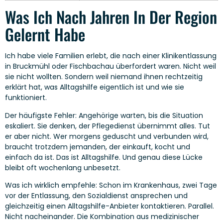
Was Ich Nach Jahren In Der Region
Gelernt Habe
Ich habe viele Familien erlebt, die nach einer Klinikentlassung
in Bruckmühl oder Fischbachau überfordert waren. Nicht weil
sie nicht wollten. Sondern weil niemand ihnen rechtzeitig
erklärt hat, was Alltagshilfe eigentlich ist und wie sie
funktioniert.
Der häufigste Fehler: Angehörige warten, bis die Situation
eskaliert. Sie denken, der Pflegedienst übernimmt alles. Tut
er aber nicht. Wer morgens geduscht und verbunden wird,
braucht trotzdem jemanden, der einkauft, kocht und
einfach da ist. Das ist Alltagshilfe. Und genau diese Lücke
bleibt oft wochenlang unbesetzt.
Was ich wirklich empfehle: Schon im Krankenhaus, zwei Tage
vor der Entlassung, den Sozialdienst ansprechen und
gleichzeitig einen Alltagshilfe-Anbieter kontaktieren. Parallel.
Nicht nacheinander. Die Kombination aus medizinischer