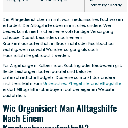
Entlastungsbetrag
Der Pflegedienst übernimmt, was medizinisches Fachwissen
erfordert. Die Alltagshilfe übernimmt alles andere. Wer
beides kombiniert, sichert eine vollständige Versorgung
zuhause. Das ist besonders nach einem
Krankenhausaufenthalt in Bruckmühl oder Fischbachau
wichtig, wenn sowohl Wundversorgung als auch
Haushaltshilfe gebraucht werden.
Für Angehörige in Kolbermoor, Raubling oder Neubeuern gilt:
Beide Leistungen laufen parallel und belasten
unterschiedliche Budgets. Das eine schränkt das andere
nicht ein. Mehr zum
Unterschied Pflegehilfe und Alltagshilfe
erklärt Alltagshilfe-oberbayern auf der eigenen Website
ausführlich.
Wie Organisiert Man Alltagshilfe
Nach Einem
Krankenhausaufenthalt?