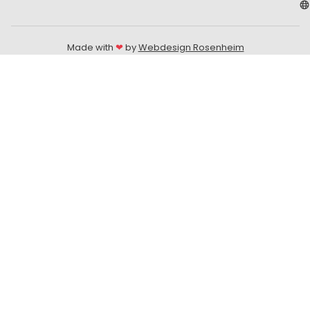
Made with
❤
by
Webdesign Rosenheim