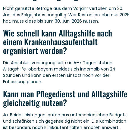
Nicht genutzte Beträge aus dem Vorjahr verfallen am 30.
Juni des Folgejahres endgültig. Wer Restansprüche aus 2025
hat, muss diese bis zum 30. Juni 2026 nutzen.
Wie schnell kann Alltagshilfe nach
einem Krankenhausaufenthalt
organisiert werden?
Die Anschlussversorgung sollte in 5–7 Tagen stehen.
Alltagshilfe-oberbayern meldet sich innerhalb von 24
Stunden und kann den ersten Einsatz noch vor der
Entlassung planen.
Kann man Pflegedienst und Alltagshilfe
gleichzeitig nutzen?
Ja. Beide Leistungen laufen aus unterschiedlichen Budgets
und schränken sich gegenseitig nicht ein. Die Kombination
ist besonders nach Klinikaufenthalten empfehlenswert.