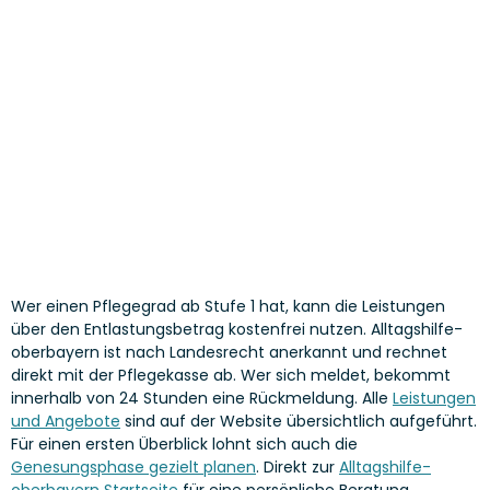
Wer einen Pflegegrad ab Stufe 1 hat, kann die Leistungen
über den Entlastungsbetrag kostenfrei nutzen. Alltagshilfe-
oberbayern ist nach Landesrecht anerkannt und rechnet
direkt mit der Pflegekasse ab. Wer sich meldet, bekommt
innerhalb von 24 Stunden eine Rückmeldung. Alle
Leistungen
und Angebote
sind auf der Website übersichtlich aufgeführt.
Für einen ersten Überblick lohnt sich auch die
Genesungsphase gezielt planen
. Direkt zur
Alltagshilfe-
oberbayern Startseite
für eine persönliche Beratung.