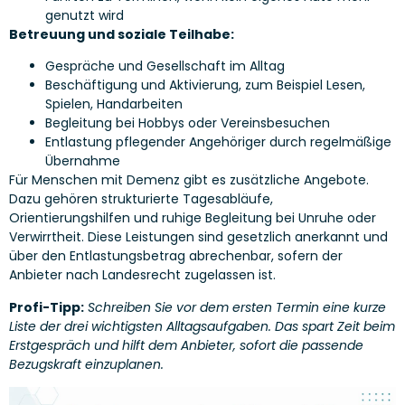
genutzt wird
Betreuung und soziale Teilhabe:
Gespräche und Gesellschaft im Alltag
Beschäftigung und Aktivierung, zum Beispiel Lesen,
Spielen, Handarbeiten
Begleitung bei Hobbys oder Vereinsbesuchen
Entlastung pflegender Angehöriger durch regelmäßige
Übernahme
Für Menschen mit Demenz gibt es zusätzliche Angebote.
Dazu gehören strukturierte Tagesabläufe,
Orientierungshilfen und ruhige Begleitung bei Unruhe oder
Verwirrtheit. Diese Leistungen sind gesetzlich anerkannt und
über den Entlastungsbetrag abrechenbar, sofern der
Anbieter nach Landesrecht zugelassen ist.
Profi-Tipp:
Schreiben Sie vor dem ersten Termin eine kurze
Liste der drei wichtigsten Alltagsaufgaben. Das spart Zeit beim
Erstgespräch und hilft dem Anbieter, sofort die passende
Bezugskraft einzuplanen.