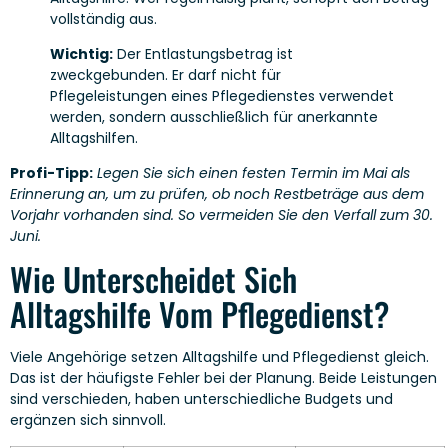
vollständig aus.
Wichtig:
Der Entlastungsbetrag ist
zweckgebunden. Er darf nicht für
Pflegeleistungen eines Pflegedienstes verwendet
werden, sondern ausschließlich für anerkannte
Alltagshilfen.
Profi-Tipp:
Legen Sie sich einen festen Termin im Mai als
Erinnerung an, um zu prüfen, ob noch Restbeträge aus dem
Vorjahr vorhanden sind. So vermeiden Sie den Verfall zum 30.
Juni.
Wie Unterscheidet Sich
Alltagshilfe Vom Pflegedienst?
Viele Angehörige setzen Alltagshilfe und Pflegedienst gleich.
Das ist der häufigste Fehler bei der Planung. Beide Leistungen
sind verschieden, haben unterschiedliche Budgets und
ergänzen sich sinnvoll.