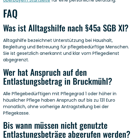
FAQ
Was ist Alltagshilfe nach §45a SGB XI?
Alltagshilfe bezeichnet Unterstützung bei Haushalt,
Begleitung und Betreuung für pflegebedürftige Menschen.
Sie ist gesetzlich anerkannt und klar vom Pflegedienst
abgegrenzt.
Wer hat Anspruch auf den
Entlastungsbetrag in Bruckmühl?
Alle Pflegebedürftigen mit Pflegegrad 1 oder höher in
häuslicher Pflege haben Anspruch auf bis zu 131 Euro
monatlich, ohne vorherige Antragstellung bei der
Pflegekasse.
Bis wann müssen nicht genutzte
Entlastungsbeträge abgerufen werden?