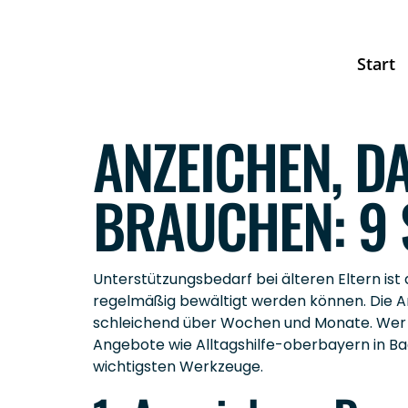
Start
ANZEICHEN, D
BRAUCHEN: 9 
Unterstützungsbedarf bei älteren Eltern ist 
regelmäßig bewältigt werden können. Die Anz
schleichend über Wochen und Monate. Wer al
Angebote wie Alltagshilfe-oberbayern in Ba
wichtigsten Werkzeuge.