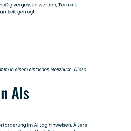
lmäßig vergessen werden, Termine
amkeit gefragt.
Datum in einem einfachen Notizbuch. Diese
n Als
erforderung im Alltag hinweisen. Ältere