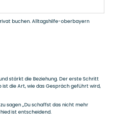
rivat buchen. Alltagshilfe-oberbayern
d stärkt die Beziehung. Der erste Schritt
 ist die Art, wie das Gespräch geführt wird,
 zu sagen „Du schaffst das nicht mehr
schied ist entscheidend.