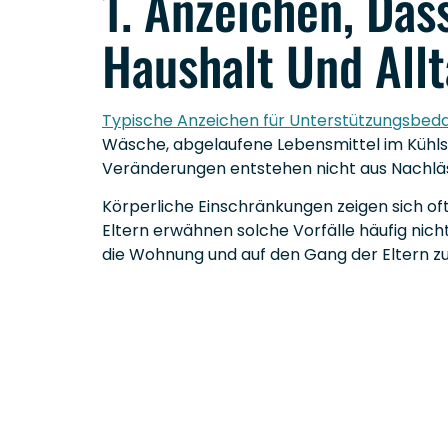
1. Anzeichen, Das
Haushalt Und All
Typische Anzeichen für Unterstützungsbeda
Wäsche, abgelaufene Lebensmittel im Kühlsch
Veränderungen entstehen nicht aus Nachläss
Körperliche Einschränkungen zeigen sich of
Eltern erwähnen solche Vorfälle häufig nich
die Wohnung und auf den Gang der Eltern z