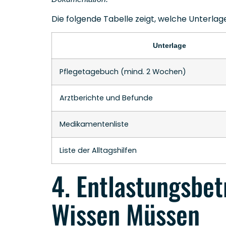
Die folgende Tabelle zeigt, welche Unterlage
Unterlage
Pflegetagebuch (mind. 2 Wochen)
Arztberichte und Befunde
Medikamentenliste
Liste der Alltagshilfen
4. Entlastungsbe
Wissen Müssen