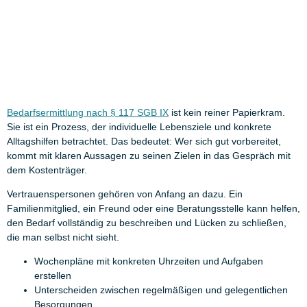
Bedarfsermittlung nach § 117 SGB IX
ist kein reiner Papierkram.
Sie ist ein Prozess, der individuelle Lebensziele und konkrete
Alltagshilfen betrachtet. Das bedeutet: Wer sich gut vorbereitet,
kommt mit klaren Aussagen zu seinen Zielen in das Gespräch mit
dem Kostenträger.
Vertrauenspersonen gehören von Anfang an dazu. Ein
Familienmitglied, ein Freund oder eine Beratungsstelle kann helfen,
den Bedarf vollständig zu beschreiben und Lücken zu schließen,
die man selbst nicht sieht.
Wochenpläne mit konkreten Uhrzeiten und Aufgaben
erstellen
Unterscheiden zwischen regelmäßigen und gelegentlichen
Besorgungen