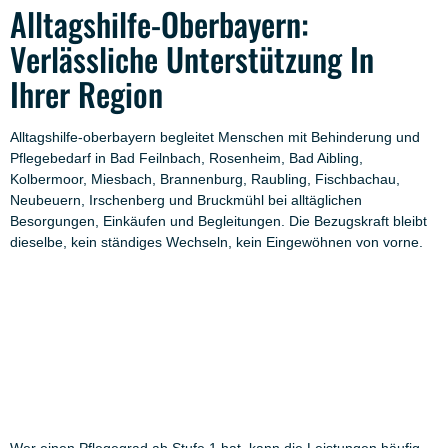
Alltagshilfe-Oberbayern:
Verlässliche Unterstützung In
Ihrer Region
Alltagshilfe-oberbayern begleitet Menschen mit Behinderung und
Pflegebedarf in Bad Feilnbach, Rosenheim, Bad Aibling,
Kolbermoor, Miesbach, Brannenburg, Raubling, Fischbachau,
Neubeuern, Irschenberg und Bruckmühl bei alltäglichen
Besorgungen, Einkäufen und Begleitungen. Die Bezugskraft bleibt
dieselbe, kein ständiges Wechseln, kein Eingewöhnen von vorne.