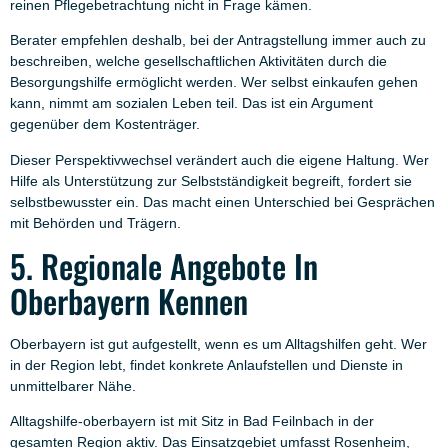
reinen Pflegebetrachtung nicht in Frage kämen.
Berater empfehlen deshalb, bei der Antragstellung immer auch zu
beschreiben, welche gesellschaftlichen Aktivitäten durch die
Besorgungshilfe ermöglicht werden. Wer selbst einkaufen gehen
kann, nimmt am sozialen Leben teil. Das ist ein Argument
gegenüber dem Kostenträger.
Dieser Perspektivwechsel verändert auch die eigene Haltung. Wer
Hilfe als Unterstützung zur Selbstständigkeit begreift, fordert sie
selbstbewusster ein. Das macht einen Unterschied bei Gesprächen
mit Behörden und Trägern.
5. Regionale Angebote In
Oberbayern Kennen
Oberbayern ist gut aufgestellt, wenn es um Alltagshilfen geht. Wer
in der Region lebt, findet konkrete Anlaufstellen und Dienste in
unmittelbarer Nähe.
Alltagshilfe-oberbayern ist mit Sitz in Bad Feilnbach in der
gesamten Region aktiv. Das Einsatzgebiet umfasst Rosenheim,