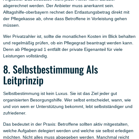
abgerechnet werden. Der Anbieter muss anerkannt sein.
Alltagshilfe-oberbayern rechnet den Entlastungsbetrag direkt mit
der Pflegekasse ab, ohne dass Betroffene in Vorleistung gehen
müssen.
Wer Privatzahler ist, sollte die monatlichen Kosten im Blick behalten
und regelmäßig prüfen, ob ein Pflegegrad beantragt werden kann.
Denn ab Pflegegrad 1 entfällt der private Eigenanteil für viele
Leistungen vollständig.
8. Selbstbestimmung Als
Leitprinzip
Selbstbestimmung ist kein Luxus. Sie ist das Ziel jeder gut
organisierten Besorgungshilfe. Wer selbst entscheidet, wann, wie
und von wem er Unterstützung bekommt, lebt selbstständiger und
zufriedener.
Das bedeutet in der Praxis: Betroffene sollten aktiv mitgestalten,
welche Aufgaben delegiert werden und welche sie selbst erledigen
möchten. Nicht alles muss abgegeben werden. Manchmal reicht