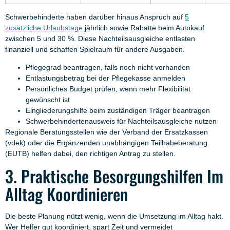
Schwerbehinderte haben darüber hinaus Anspruch auf
5
zusätzliche Urlaubstage
jährlich sowie Rabatte beim Autokauf
zwischen 5 und 30 %. Diese Nachteilsausgleiche entlasten
finanziell und schaffen Spielraum für andere Ausgaben.
Pflegegrad beantragen, falls noch nicht vorhanden
Entlastungsbetrag bei der Pflegekasse anmelden
Persönliches Budget prüfen, wenn mehr Flexibilität
gewünscht ist
Eingliederungshilfe beim zuständigen Träger beantragen
Schwerbehindertenausweis für Nachteilsausgleiche nutzen
Regionale Beratungsstellen wie der Verband der Ersatzkassen
(vdek) oder die Ergänzenden unabhängigen Teilhabeberatung
(EUTB) helfen dabei, den richtigen Antrag zu stellen.
3. Praktische Besorgungshilfen Im
Alltag Koordinieren
Die beste Planung nützt wenig, wenn die Umsetzung im Alltag hakt.
Wer Helfer gut koordiniert, spart Zeit und vermeidet