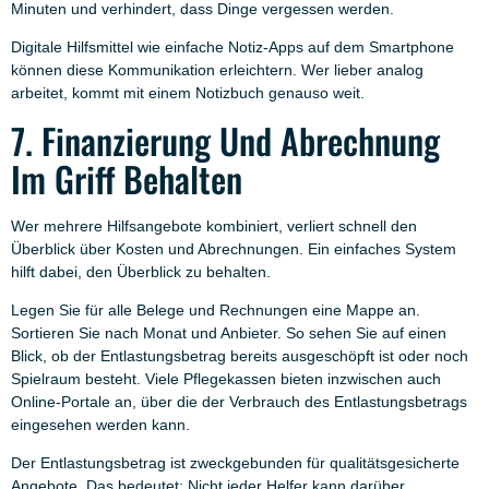
Minuten und verhindert, dass Dinge vergessen werden.
Digitale Hilfsmittel wie einfache Notiz-Apps auf dem Smartphone
können diese Kommunikation erleichtern. Wer lieber analog
arbeitet, kommt mit einem Notizbuch genauso weit.
7. Finanzierung Und Abrechnung
Im Griff Behalten
Wer mehrere Hilfsangebote kombiniert, verliert schnell den
Überblick über Kosten und Abrechnungen. Ein einfaches System
hilft dabei, den Überblick zu behalten.
Legen Sie für alle Belege und Rechnungen eine Mappe an.
Sortieren Sie nach Monat und Anbieter. So sehen Sie auf einen
Blick, ob der Entlastungsbetrag bereits ausgeschöpft ist oder noch
Spielraum besteht. Viele Pflegekassen bieten inzwischen auch
Online-Portale an, über die der Verbrauch des Entlastungsbetrags
eingesehen werden kann.
Der Entlastungsbetrag ist zweckgebunden für qualitätsgesicherte
Angebote. Das bedeutet: Nicht jeder Helfer kann darüber