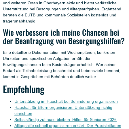
und weiteren Orten in Oberbayern aktiv und bietet verlässliche
Unterstützung bei Besorgungen und Alltagsaufgaben. Ergänzend
beraten die EUTB und kommunale Sozialstellen kostenlos und
trägerunabhängig.
Wie verbessere ich meine Chancen bei
der Beantragung von Besorgungshilfen?
Eine detaillierte Dokumentation mit Wochenplänen, konkreten
Uhrzeiten und spezifischen Aufgaben erhöht die
Bewilligungschancen beim Kostenträger erheblich. Wer seinen
Bedarf als Teilhabeleistung beschreibt und Lebensziele benennt,
kommt in Gesprächen mit Behörden deutlich weiter.
Empfehlung
Unterstützung im Haushalt bei Behinderung organisieren
Haushalt für Eltern organisieren: Unterstützung richtig
einrichten
Selbstständig zuhause bleiben: Hilfen für Senioren 2026
Alltagshilfe schnell organisieren erklärt: Der Praxisleitfaden