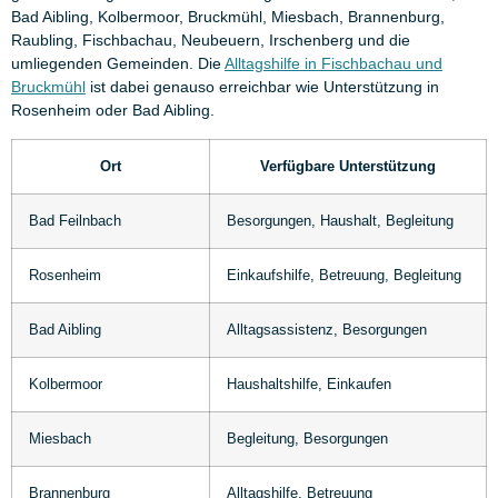
Bad Aibling, Kolbermoor, Bruckmühl, Miesbach, Brannenburg,
Raubling, Fischbachau, Neubeuern, Irschenberg und die
umliegenden Gemeinden. Die
Alltagshilfe in Fischbachau und
Bruckmühl
ist dabei genauso erreichbar wie Unterstützung in
Rosenheim oder Bad Aibling.
Ort
Verfügbare Unterstützung
Bad Feilnbach
Besorgungen, Haushalt, Begleitung
Rosenheim
Einkaufshilfe, Betreuung, Begleitung
Bad Aibling
Alltagsassistenz, Besorgungen
Kolbermoor
Haushaltshilfe, Einkaufen
Miesbach
Begleitung, Besorgungen
Brannenburg
Alltagshilfe, Betreuung