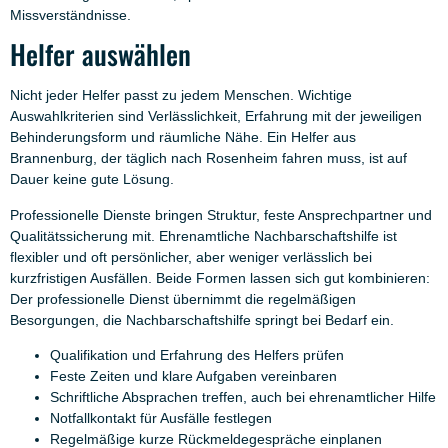
Missverständnisse.
Helfer auswählen
Nicht jeder Helfer passt zu jedem Menschen. Wichtige
Auswahlkriterien sind Verlässlichkeit, Erfahrung mit der jeweiligen
Behinderungsform und räumliche Nähe. Ein Helfer aus
Brannenburg, der täglich nach Rosenheim fahren muss, ist auf
Dauer keine gute Lösung.
Professionelle Dienste bringen Struktur, feste Ansprechpartner und
Qualitätssicherung mit. Ehrenamtliche Nachbarschaftshilfe ist
flexibler und oft persönlicher, aber weniger verlässlich bei
kurzfristigen Ausfällen. Beide Formen lassen sich gut kombinieren:
Der professionelle Dienst übernimmt die regelmäßigen
Besorgungen, die Nachbarschaftshilfe springt bei Bedarf ein.
Qualifikation und Erfahrung des Helfers prüfen
Feste Zeiten und klare Aufgaben vereinbaren
Schriftliche Absprachen treffen, auch bei ehrenamtlicher Hilfe
Notfallkontakt für Ausfälle festlegen
Regelmäßige kurze Rückmeldegespräche einplanen