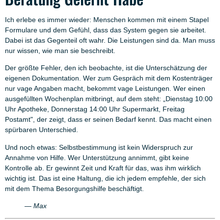
Ich erlebe es immer wieder: Menschen kommen mit einem Stapel
Formulare und dem Gefühl, dass das System gegen sie arbeitet.
Dabei ist das Gegenteil oft wahr. Die Leistungen sind da. Man muss
nur wissen, wie man sie beschreibt.
Der größte Fehler, den ich beobachte, ist die Unterschätzung der
eigenen Dokumentation. Wer zum Gespräch mit dem Kostenträger
nur vage Angaben macht, bekommt vage Leistungen. Wer einen
ausgefüllten Wochenplan mitbringt, auf dem steht: „Dienstag 10:00
Uhr Apotheke, Donnerstag 14:00 Uhr Supermarkt, Freitag
Postamt", der zeigt, dass er seinen Bedarf kennt. Das macht einen
spürbaren Unterschied.
Und noch etwas: Selbstbestimmung ist kein Widerspruch zur
Annahme von Hilfe. Wer Unterstützung annimmt, gibt keine
Kontrolle ab. Er gewinnt Zeit und Kraft für das, was ihm wirklich
wichtig ist. Das ist eine Haltung, die ich jedem empfehle, der sich
mit dem Thema Besorgungshilfe beschäftigt.
— Max