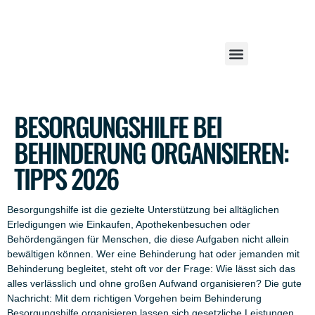
BESORGUNGSHILFE BEI
BEHINDERUNG ORGANISIEREN:
TIPPS 2026
Besorgungshilfe ist die gezielte Unterstützung bei alltäglichen
Erledigungen wie Einkaufen, Apothekenbesuchen oder
Behördengängen für Menschen, die diese Aufgaben nicht allein
bewältigen können. Wer eine Behinderung hat oder jemanden mit
Behinderung begleitet, steht oft vor der Frage: Wie lässt sich das
alles verlässlich und ohne großen Aufwand organisieren? Die gute
Nachricht: Mit dem richtigen Vorgehen beim Behinderung
Besorgungshilfe organisieren lassen sich gesetzliche Leistungen