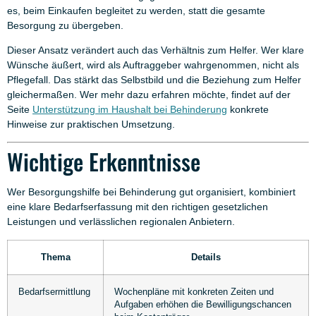
es, beim Einkaufen begleitet zu werden, statt die gesamte
Besorgung zu übergeben.
Dieser Ansatz verändert auch das Verhältnis zum Helfer. Wer klare
Wünsche äußert, wird als Auftraggeber wahrgenommen, nicht als
Pflegefall. Das stärkt das Selbstbild und die Beziehung zum Helfer
gleichermaßen. Wer mehr dazu erfahren möchte, findet auf der
Seite
Unterstützung im Haushalt bei Behinderung
konkrete
Hinweise zur praktischen Umsetzung.
Wichtige Erkenntnisse
Wer Besorgungshilfe bei Behinderung gut organisiert, kombiniert
eine klare Bedarfserfassung mit den richtigen gesetzlichen
Leistungen und verlässlichen regionalen Anbietern.
Thema
Details
Bedarfsermittlung
Wochenpläne mit konkreten Zeiten und
Aufgaben erhöhen die Bewilligungschancen