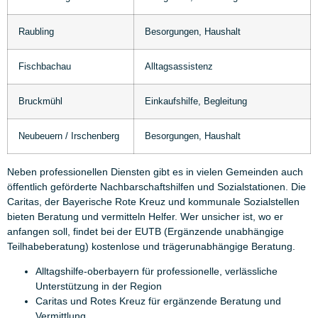
Raubling
Besorgungen, Haushalt
Fischbachau
Alltagsassistenz
Bruckmühl
Einkaufshilfe, Begleitung
Neubeuern / Irschenberg
Besorgungen, Haushalt
Neben professionellen Diensten gibt es in vielen Gemeinden auch
öffentlich geförderte Nachbarschaftshilfen und Sozialstationen. Die
Caritas, der Bayerische Rote Kreuz und kommunale Sozialstellen
bieten Beratung und vermitteln Helfer. Wer unsicher ist, wo er
anfangen soll, findet bei der EUTB (Ergänzende unabhängige
Teilhabeberatung) kostenlose und trägerunabhängige Beratung.
Alltagshilfe-oberbayern für professionelle, verlässliche
Unterstützung in der Region
Caritas und Rotes Kreuz für ergänzende Beratung und
Vermittlung