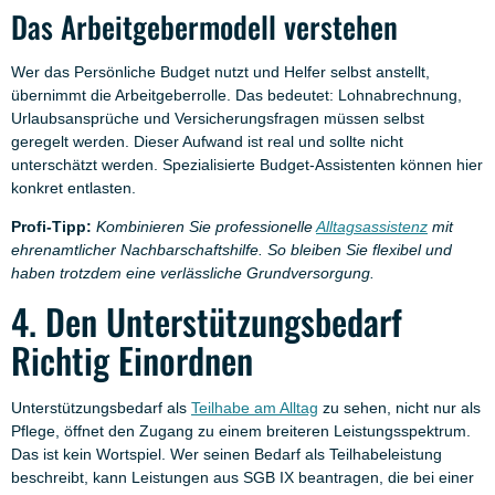
Das Arbeitgebermodell verstehen
Wer das Persönliche Budget nutzt und Helfer selbst anstellt,
übernimmt die Arbeitgeberrolle. Das bedeutet: Lohnabrechnung,
Urlaubsansprüche und Versicherungsfragen müssen selbst
geregelt werden. Dieser Aufwand ist real und sollte nicht
unterschätzt werden. Spezialisierte Budget-Assistenten können hier
konkret entlasten.
Profi-Tipp:
Kombinieren Sie professionelle
Alltagsassistenz
mit
ehrenamtlicher Nachbarschaftshilfe. So bleiben Sie flexibel und
haben trotzdem eine verlässliche Grundversorgung.
4. Den Unterstützungsbedarf
Richtig Einordnen
Unterstützungsbedarf als
Teilhabe am Alltag
zu sehen, nicht nur als
Pflege, öffnet den Zugang zu einem breiteren Leistungsspektrum.
Das ist kein Wortspiel. Wer seinen Bedarf als Teilhabeleistung
beschreibt, kann Leistungen aus SGB IX beantragen, die bei einer