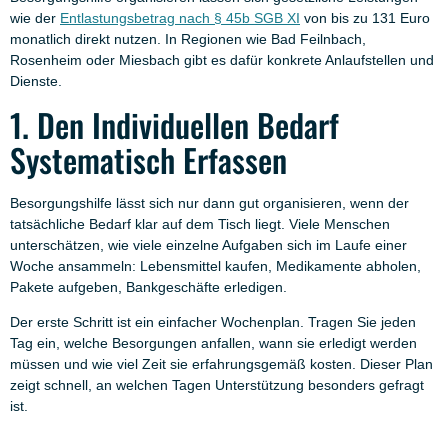
wie der
Entlastungsbetrag nach § 45b SGB XI
von bis zu 131 Euro
monatlich direkt nutzen. In Regionen wie Bad Feilnbach,
Rosenheim oder Miesbach gibt es dafür konkrete Anlaufstellen und
Dienste.
1. Den Individuellen Bedarf
Systematisch Erfassen
Besorgungshilfe lässt sich nur dann gut organisieren, wenn der
tatsächliche Bedarf klar auf dem Tisch liegt. Viele Menschen
unterschätzen, wie viele einzelne Aufgaben sich im Laufe einer
Woche ansammeln: Lebensmittel kaufen, Medikamente abholen,
Pakete aufgeben, Bankgeschäfte erledigen.
Der erste Schritt ist ein einfacher Wochenplan. Tragen Sie jeden
Tag ein, welche Besorgungen anfallen, wann sie erledigt werden
müssen und wie viel Zeit sie erfahrungsgemäß kosten. Dieser Plan
zeigt schnell, an welchen Tagen Unterstützung besonders gefragt
ist.