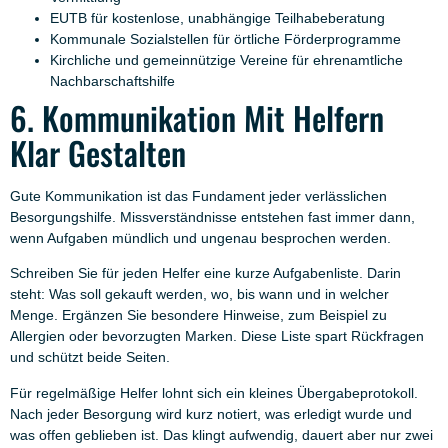
EUTB für kostenlose, unabhängige Teilhabeberatung
Kommunale Sozialstellen für örtliche Förderprogramme
Kirchliche und gemeinnützige Vereine für ehrenamtliche
Nachbarschaftshilfe
6. Kommunikation Mit Helfern
Klar Gestalten
Gute Kommunikation ist das Fundament jeder verlässlichen
Besorgungshilfe. Missverständnisse entstehen fast immer dann,
wenn Aufgaben mündlich und ungenau besprochen werden.
Schreiben Sie für jeden Helfer eine kurze Aufgabenliste. Darin
steht: Was soll gekauft werden, wo, bis wann und in welcher
Menge. Ergänzen Sie besondere Hinweise, zum Beispiel zu
Allergien oder bevorzugten Marken. Diese Liste spart Rückfragen
und schützt beide Seiten.
Für regelmäßige Helfer lohnt sich ein kleines Übergabeprotokoll.
Nach jeder Besorgung wird kurz notiert, was erledigt wurde und
was offen geblieben ist. Das klingt aufwendig, dauert aber nur zwei