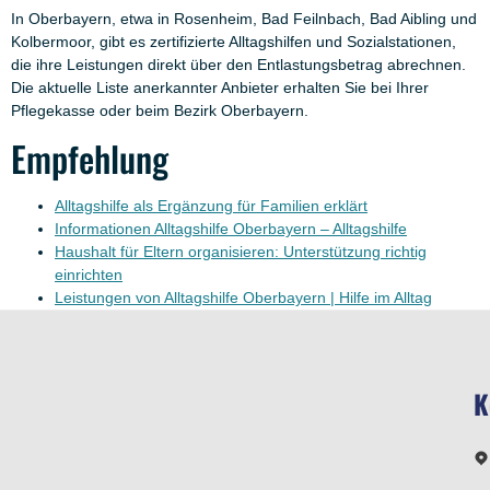
In Oberbayern, etwa in Rosenheim, Bad Feilnbach, Bad Aibling und
Kolbermoor, gibt es zertifizierte Alltagshilfen und Sozialstationen,
die ihre Leistungen direkt über den Entlastungsbetrag abrechnen.
Die aktuelle Liste anerkannter Anbieter erhalten Sie bei Ihrer
Pflegekasse oder beim Bezirk Oberbayern.
Empfehlung
Alltagshilfe als Ergänzung für Familien erklärt
Informationen Alltagshilfe Oberbayern – Alltagshilfe
Haushalt für Eltern organisieren: Unterstützung richtig
einrichten
Leistungen von Alltagshilfe Oberbayern | Hilfe im Alltag
K