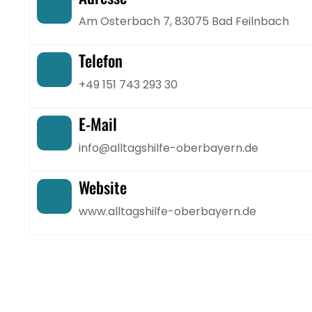
Am Osterbach 7, 83075 Bad Feilnbach
Telefon
+49 151 743 293 30
E-Mail
info@alltagshilfe-oberbayern.de
Website
www.alltagshilfe-oberbayern.de