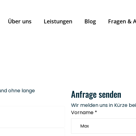
Über uns
Leistungen
Blog
Fragen & 
 und ohne lange
Anfrage senden
Wir melden uns in Kürze bei
Vorname *