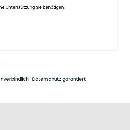
nverbindlich · Datenschutz garantiert