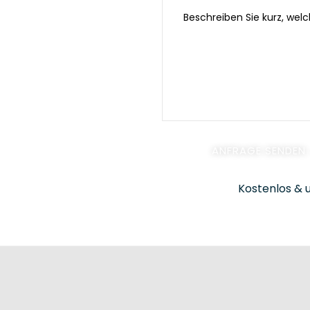
Kostenlos & u