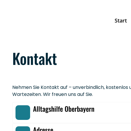
Start
Kontakt
Nehmen Sie Kontakt auf – unverbindlich, kostenlos
Wartezeiten. Wir freuen uns auf Sie.
Alltagshilfe Oberbayern
Adresse