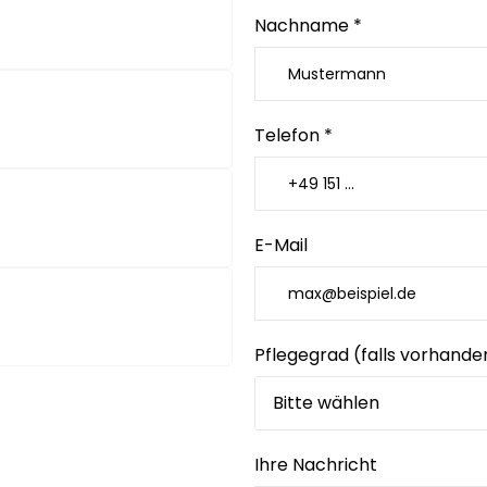
Nachname *
Telefon *
E-Mail
Pflegegrad (falls vorhande
Ihre Nachricht