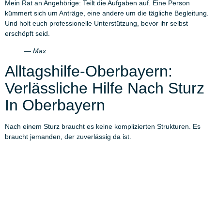
Mein Rat an Angehörige: Teilt die Aufgaben auf. Eine Person
kümmert sich um Anträge, eine andere um die tägliche Begleitung.
Und holt euch professionelle Unterstützung, bevor ihr selbst
erschöpft seid.
— Max
Alltagshilfe-Oberbayern:
Verlässliche Hilfe Nach Sturz
In Oberbayern
Nach einem Sturz braucht es keine komplizierten Strukturen. Es
braucht jemanden, der zuverlässig da ist.