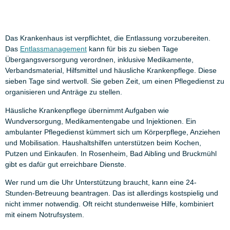
Das Krankenhaus ist verpflichtet, die Entlassung vorzubereiten.
Das
Entlassmanagement
kann für bis zu sieben Tage
Übergangsversorgung verordnen, inklusive Medikamente,
Verbandsmaterial, Hilfsmittel und häusliche Krankenpflege. Diese
sieben Tage sind wertvoll. Sie geben Zeit, um einen Pflegedienst zu
organisieren und Anträge zu stellen.
Häusliche Krankenpflege übernimmt Aufgaben wie
Wundversorgung, Medikamentengabe und Injektionen. Ein
ambulanter Pflegedienst kümmert sich um Körperpflege, Anziehen
und Mobilisation. Haushaltshilfen unterstützen beim Kochen,
Putzen und Einkaufen. In Rosenheim, Bad Aibling und Bruckmühl
gibt es dafür gut erreichbare Dienste.
Wer rund um die Uhr Unterstützung braucht, kann eine 24-
Stunden-Betreuung beantragen. Das ist allerdings kostspielig und
nicht immer notwendig. Oft reicht stundenweise Hilfe, kombiniert
mit einem Notrufsystem.