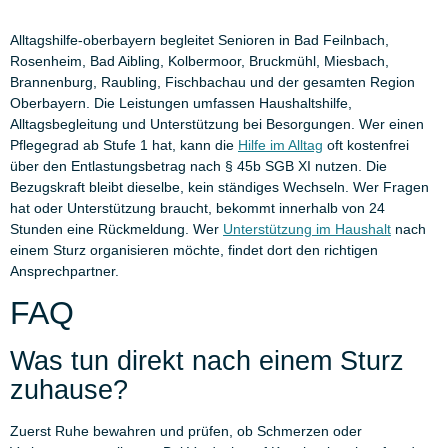
Alltagshilfe-oberbayern begleitet Senioren in Bad Feilnbach,
Rosenheim, Bad Aibling, Kolbermoor, Bruckmühl, Miesbach,
Brannenburg, Raubling, Fischbachau und der gesamten Region
Oberbayern. Die Leistungen umfassen Haushaltshilfe,
Alltagsbegleitung und Unterstützung bei Besorgungen. Wer einen
Pflegegrad ab Stufe 1 hat, kann die
Hilfe im Alltag
oft kostenfrei
über den Entlastungsbetrag nach § 45b SGB XI nutzen. Die
Bezugskraft bleibt dieselbe, kein ständiges Wechseln. Wer Fragen
hat oder Unterstützung braucht, bekommt innerhalb von 24
Stunden eine Rückmeldung. Wer
Unterstützung im Haushalt
nach
einem Sturz organisieren möchte, findet dort den richtigen
Ansprechpartner.
FAQ
Was tun direkt nach einem Sturz
zuhause?
Zuerst Ruhe bewahren und prüfen, ob Schmerzen oder