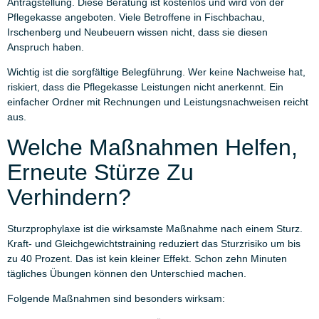
Antragstellung. Diese Beratung ist kostenlos und wird von der
Pflegekasse angeboten. Viele Betroffene in Fischbachau,
Irschenberg und Neubeuern wissen nicht, dass sie diesen
Anspruch haben.
Wichtig ist die sorgfältige Belegführung. Wer keine Nachweise hat,
riskiert, dass die Pflegekasse Leistungen nicht anerkennt. Ein
einfacher Ordner mit Rechnungen und Leistungsnachweisen reicht
aus.
Welche Maßnahmen Helfen,
Erneute Stürze Zu
Verhindern?
Sturzprophylaxe ist die wirksamste Maßnahme nach einem Sturz.
Kraft- und Gleichgewichtstraining reduziert das Sturzrisiko um bis
zu 40 Prozent. Das ist kein kleiner Effekt. Schon zehn Minuten
tägliches Übungen können den Unterschied machen.
Folgende Maßnahmen sind besonders wirksam: