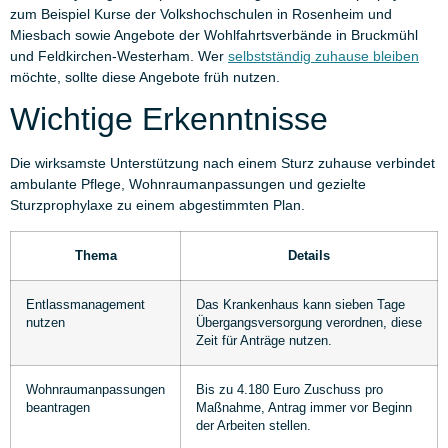
zum Beispiel Kurse der Volkshochschulen in Rosenheim und
Miesbach sowie Angebote der Wohlfahrtsverbände in Bruckmühl
und Feldkirchen-Westerham. Wer
selbstständig zuhause bleiben
möchte, sollte diese Angebote früh nutzen.
Wichtige Erkenntnisse
Die wirksamste Unterstützung nach einem Sturz zuhause verbindet
ambulante Pflege, Wohnraumanpassungen und gezielte
Sturzprophylaxe zu einem abgestimmten Plan.
Thema
Details
Entlassmanagement
Das Krankenhaus kann sieben Tage
nutzen
Übergangsversorgung verordnen, diese
Zeit für Anträge nutzen.
Wohnraumanpassungen
Bis zu 4.180 Euro Zuschuss pro
beantragen
Maßnahme, Antrag immer vor Beginn
der Arbeiten stellen.