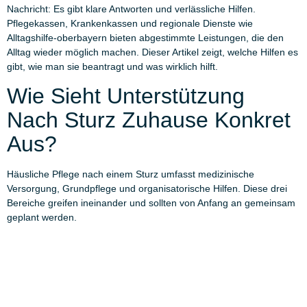
Nachricht: Es gibt klare Antworten und verlässliche Hilfen.
Pflegekassen, Krankenkassen und regionale Dienste wie
Alltagshilfe-oberbayern bieten abgestimmte Leistungen, die den
Alltag wieder möglich machen. Dieser Artikel zeigt, welche Hilfen es
gibt, wie man sie beantragt und was wirklich hilft.
Wie Sieht Unterstützung
Nach Sturz Zuhause Konkret
Aus?
Häusliche Pflege nach einem Sturz umfasst medizinische
Versorgung, Grundpflege und organisatorische Hilfen. Diese drei
Bereiche greifen ineinander und sollten von Anfang an gemeinsam
geplant werden.