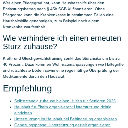
Wer einen Pflegegrad hat, kann Haushaltshilfe über den
Entlastungsbetrag nach § 45b SGB XI finanzieren. Ohne
Pflegegrad kann die Krankenkasse in bestimmten Fällen eine
Haushaltshilfe genehmigen, zum Beispiel nach einem
Krankenhausaufenthalt.
Wie verhindere ich einen erneuten
Sturz zuhause?
Kraft- und Gleichgewichtstraining senkt das Sturzrisiko um bis zu
40 Prozent. Dazu kommen Wohnraumanpassungen wie Haltegriffe
und rutschfeste Böden sowie eine regelmäßige Überprüfung der
Medikamente durch den Hausarzt.
Empfehlung
Selbstständig zuhause bleiben: Hilfen für Senioren 2026
Haushalt für Eltern organisieren: Unterstützung richtig
einrichten
Unterstützung im Haushalt bei Behinderung organisieren
Genesungsphase: Unterstützung gezielt organisieren