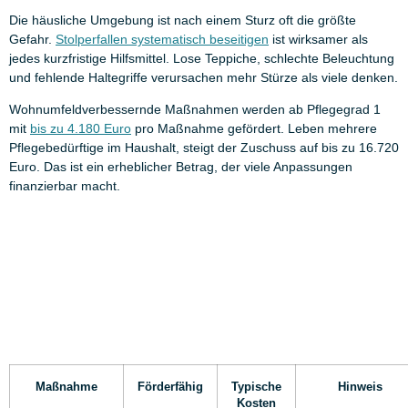
Die häusliche Umgebung ist nach einem Sturz oft die größte
Gefahr.
Stolperfallen systematisch beseitigen
ist wirksamer als
jedes kurzfristige Hilfsmittel. Lose Teppiche, schlechte Beleuchtung
und fehlende Haltegriffe verursachen mehr Stürze als viele denken.
Wohnumfeldverbessernde Maßnahmen werden ab Pflegegrad 1
mit
bis zu 4.180 Euro
pro Maßnahme gefördert. Leben mehrere
Pflegebedürftige im Haushalt, steigt der Zuschuss auf bis zu 16.720
Euro. Das ist ein erheblicher Betrag, der viele Anpassungen
finanzierbar macht.
Maßnahme
Förderfähig
Typische
Hinweis
Kosten