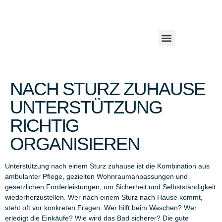
NACH STURZ ZUHAUSE
UNTERSTÜTZUNG
RICHTIG
ORGANISIEREN
Unterstützung nach einem Sturz zuhause ist die Kombination aus
ambulanter Pflege, gezielten Wohnraumanpassungen und
gesetzlichen Förderleistungen, um Sicherheit und Selbstständigkeit
wiederherzustellen. Wer nach einem Sturz nach Hause kommt,
steht oft vor konkreten Fragen: Wer hilft beim Waschen? Wer
erledigt die Einkäufe? Wie wird das Bad sicherer? Die gute