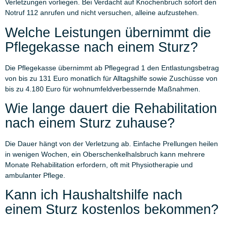
Verletzungen vorliegen. Bei Verdacht auf Knochenbruch sofort den
Notruf 112 anrufen und nicht versuchen, alleine aufzustehen.
Welche Leistungen übernimmt die
Pflegekasse nach einem Sturz?
Die Pflegekasse übernimmt ab Pflegegrad 1 den Entlastungsbetrag
von bis zu 131 Euro monatlich für Alltagshilfe sowie Zuschüsse von
bis zu 4.180 Euro für wohnumfeldverbessernde Maßnahmen.
Wie lange dauert die Rehabilitation
nach einem Sturz zuhause?
Die Dauer hängt von der Verletzung ab. Einfache Prellungen heilen
in wenigen Wochen, ein Oberschenkelhalsbruch kann mehrere
Monate Rehabilitation erfordern, oft mit Physiotherapie und
ambulanter Pflege.
Kann ich Haushaltshilfe nach
einem Sturz kostenlos bekommen?