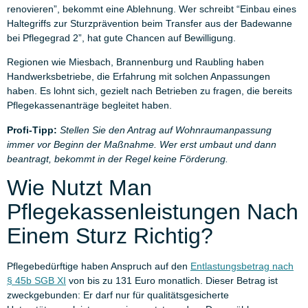
renovieren”, bekommt eine Ablehnung. Wer schreibt “Einbau eines
Haltegriffs zur Sturzprävention beim Transfer aus der Badewanne
bei Pflegegrad 2”, hat gute Chancen auf Bewilligung.
Regionen wie Miesbach, Brannenburg und Raubling haben
Handwerksbetriebe, die Erfahrung mit solchen Anpassungen
haben. Es lohnt sich, gezielt nach Betrieben zu fragen, die bereits
Pflegekassenanträge begleitet haben.
Profi-Tipp:
Stellen Sie den Antrag auf Wohnraumanpassung
immer vor Beginn der Maßnahme. Wer erst umbaut und dann
beantragt, bekommt in der Regel keine Förderung.
Wie Nutzt Man
Pflegekassenleistungen Nach
Einem Sturz Richtig?
Pflegebedürftige haben Anspruch auf den
Entlastungsbetrag nach
§ 45b SGB XI
von bis zu 131 Euro monatlich. Dieser Betrag ist
zweckgebunden: Er darf nur für qualitätsgesicherte