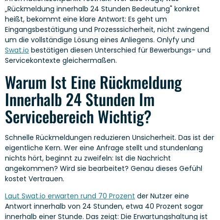
„Rückmeldung innerhalb 24 Stunden Bedeutung" konkret
heißt, bekommt eine klare Antwort: Es geht um
Eingangsbestätigung und Prozesssicherheit, nicht zwingend
um die vollständige Lösung eines Anliegens. Onlyfy und
Swat.io
bestätigen diesen Unterschied für Bewerbungs- und
Servicekontexte gleichermaßen.
Warum Ist Eine Rückmeldung
Innerhalb 24 Stunden Im
Servicebereich Wichtig?
Schnelle Rückmeldungen reduzieren Unsicherheit. Das ist der
eigentliche Kern. Wer eine Anfrage stellt und stundenlang
nichts hört, beginnt zu zweifeln: Ist die Nachricht
angekommen? Wird sie bearbeitet? Genau dieses Gefühl
kostet Vertrauen.
Laut Swat.io erwarten rund 70 Prozent
der Nutzer eine
Antwort innerhalb von 24 Stunden, etwa 40 Prozent sogar
innerhalb einer Stunde. Das zeigt: Die Erwartungshaltung ist