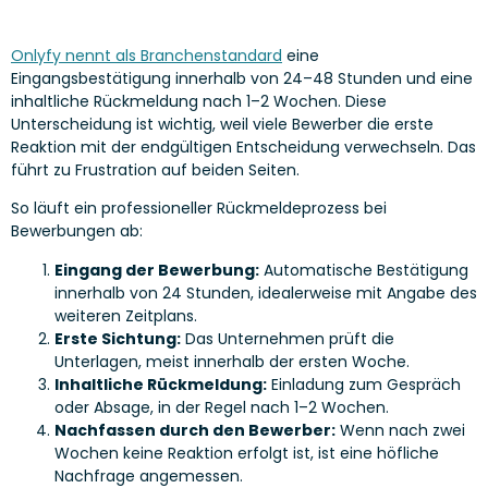
Onlyfy nennt als Branchenstandard
eine
Eingangsbestätigung innerhalb von 24–48 Stunden und eine
inhaltliche Rückmeldung nach 1–2 Wochen. Diese
Unterscheidung ist wichtig, weil viele Bewerber die erste
Reaktion mit der endgültigen Entscheidung verwechseln. Das
führt zu Frustration auf beiden Seiten.
So läuft ein professioneller Rückmeldeprozess bei
Bewerbungen ab:
Eingang der Bewerbung:
Automatische Bestätigung
innerhalb von 24 Stunden, idealerweise mit Angabe des
weiteren Zeitplans.
Erste Sichtung:
Das Unternehmen prüft die
Unterlagen, meist innerhalb der ersten Woche.
Inhaltliche Rückmeldung:
Einladung zum Gespräch
oder Absage, in der Regel nach 1–2 Wochen.
Nachfassen durch den Bewerber:
Wenn nach zwei
Wochen keine Reaktion erfolgt ist, ist eine höfliche
Nachfrage angemessen.