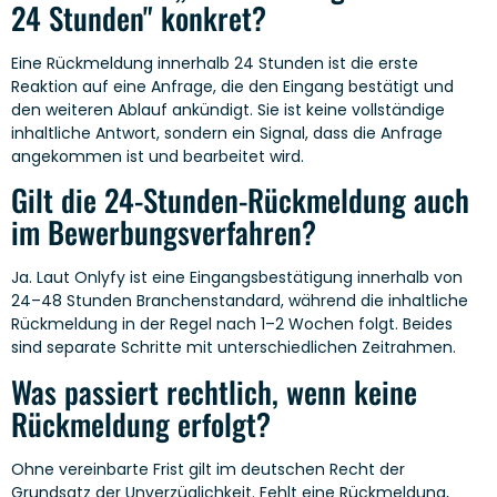
24 Stunden" konkret?
Eine Rückmeldung innerhalb 24 Stunden ist die erste
Reaktion auf eine Anfrage, die den Eingang bestätigt und
den weiteren Ablauf ankündigt. Sie ist keine vollständige
inhaltliche Antwort, sondern ein Signal, dass die Anfrage
angekommen ist und bearbeitet wird.
Gilt die 24-Stunden-Rückmeldung auch
im Bewerbungsverfahren?
Ja. Laut Onlyfy ist eine Eingangsbestätigung innerhalb von
24–48 Stunden Branchenstandard, während die inhaltliche
Rückmeldung in der Regel nach 1–2 Wochen folgt. Beides
sind separate Schritte mit unterschiedlichen Zeitrahmen.
Was passiert rechtlich, wenn keine
Rückmeldung erfolgt?
Ohne vereinbarte Frist gilt im deutschen Recht der
Grundsatz der Unverzüglichkeit. Fehlt eine Rückmeldung,