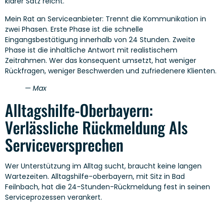
klarer Satz reicht.
Mein Rat an Serviceanbieter: Trennt die Kommunikation in
zwei Phasen. Erste Phase ist die schnelle
Eingangsbestätigung innerhalb von 24 Stunden. Zweite
Phase ist die inhaltliche Antwort mit realistischem
Zeitrahmen. Wer das konsequent umsetzt, hat weniger
Rückfragen, weniger Beschwerden und zufriedenere Klienten.
— Max
Alltagshilfe-Oberbayern:
Verlässliche Rückmeldung Als
Serviceversprechen
Wer Unterstützung im Alltag sucht, braucht keine langen
Wartezeiten. Alltagshilfe-oberbayern, mit Sitz in Bad
Feilnbach, hat die 24-Stunden-Rückmeldung fest in seinen
Serviceprozessen verankert.