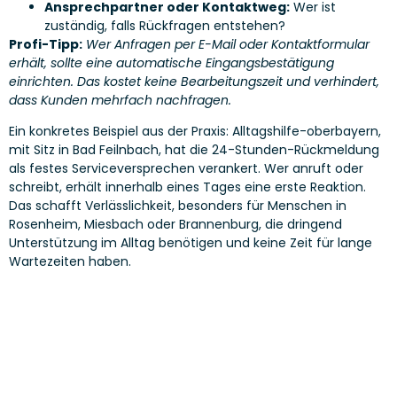
Ansprechpartner oder Kontaktweg:
Wer ist
zuständig, falls Rückfragen entstehen?
Profi-Tipp:
Wer Anfragen per E-Mail oder Kontaktformular
erhält, sollte eine automatische Eingangsbestätigung
einrichten. Das kostet keine Bearbeitungszeit und verhindert,
dass Kunden mehrfach nachfragen.
Ein konkretes Beispiel aus der Praxis: Alltagshilfe-oberbayern,
mit Sitz in Bad Feilnbach, hat die 24-Stunden-Rückmeldung
als festes Serviceversprechen verankert. Wer anruft oder
schreibt, erhält innerhalb eines Tages eine erste Reaktion.
Das schafft Verlässlichkeit, besonders für Menschen in
Rosenheim, Miesbach oder Brannenburg, die dringend
Unterstützung im Alltag benötigen und keine Zeit für lange
Wartezeiten haben.