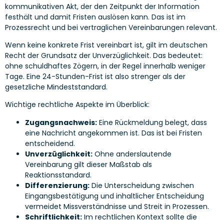
kommunikativen Akt, der den Zeitpunkt der Information
festhält und damit Fristen auslösen kann. Das ist im
Prozessrecht und bei vertraglichen Vereinbarungen relevant.
Wenn keine konkrete Frist vereinbart ist, gilt im deutschen
Recht der Grundsatz der Unverzüglichkeit. Das bedeutet:
ohne schuldhaftes Zögern, in der Regel innerhalb weniger
Tage. Eine 24-Stunden-Frist ist also strenger als der
gesetzliche Mindeststandard.
Wichtige rechtliche Aspekte im Überblick:
Zugangsnachweis:
Eine Rückmeldung belegt, dass
eine Nachricht angekommen ist. Das ist bei Fristen
entscheidend.
Unverzüglichkeit:
Ohne anderslautende
Vereinbarung gilt dieser Maßstab als
Reaktionsstandard.
Differenzierung:
Die Unterscheidung zwischen
Eingangsbestätigung und inhaltlicher Entscheidung
vermeidet Missverständnisse und Streit in Prozessen.
Schriftlichkeit:
Im rechtlichen Kontext sollte die