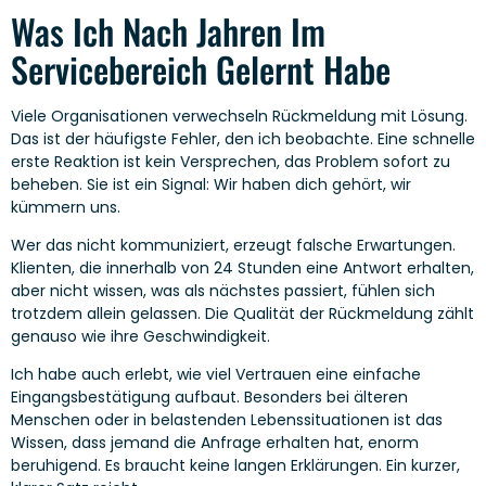
Was Ich Nach Jahren Im
Servicebereich Gelernt Habe
Viele Organisationen verwechseln Rückmeldung mit Lösung.
Das ist der häufigste Fehler, den ich beobachte. Eine schnelle
erste Reaktion ist kein Versprechen, das Problem sofort zu
beheben. Sie ist ein Signal: Wir haben dich gehört, wir
kümmern uns.
Wer das nicht kommuniziert, erzeugt falsche Erwartungen.
Klienten, die innerhalb von 24 Stunden eine Antwort erhalten,
aber nicht wissen, was als nächstes passiert, fühlen sich
trotzdem allein gelassen. Die Qualität der Rückmeldung zählt
genauso wie ihre Geschwindigkeit.
Ich habe auch erlebt, wie viel Vertrauen eine einfache
Eingangsbestätigung aufbaut. Besonders bei älteren
Menschen oder in belastenden Lebenssituationen ist das
Wissen, dass jemand die Anfrage erhalten hat, enorm
beruhigend. Es braucht keine langen Erklärungen. Ein kurzer,