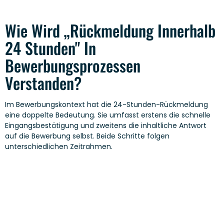
Wie Wird „Rückmeldung Innerhalb
24 Stunden" In
Bewerbungsprozessen
Verstanden?
Im Bewerbungskontext hat die 24-Stunden-Rückmeldung
eine doppelte Bedeutung. Sie umfasst erstens die schnelle
Eingangsbestätigung und zweitens die inhaltliche Antwort
auf die Bewerbung selbst. Beide Schritte folgen
unterschiedlichen Zeitrahmen.