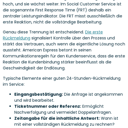
hoch, und sie wächst weiter. Im Social Customer Service ist
die sogenannte First Response Time (FRT) deshalb ein
zentraler Leistungsindikator. Die FRT misst ausschließlich die
erste Reaktion, nicht die vollständige Bearbeitung.
Genau diese Trennung ist entscheidend.
Die erste
Rückmeldung
signalisiert Kontrolle über den Prozess und
stärkt das Vertrauen, auch wenn die eigentliche Lösung noch
aussteht. American Express betont in seinen
Kommunikationsregeln für den Kundenservice, dass die erste
Reaktion die Kundenbindung stärker beeinflusst als die
Geschwindigkeit der Endlösung.
Typische Elemente einer guten 24-Stunden-Rückmeldung
im Service:
Eingangsbestätigung:
Die Anfrage ist angekommen
und wird bearbeitet.
Ticketnummer oder Referenz:
Ermöglicht
Nachverfolgung und vermeidet Doppelanfragen.
Zeitangabe für die inhaltliche Antwort:
Wann ist
mit einer vollständigen Rückmeldung zu rechnen?