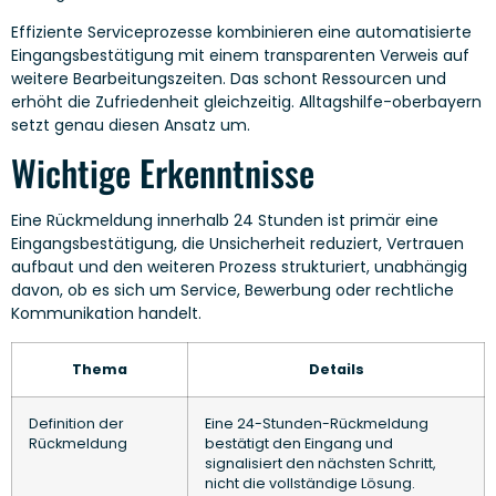
Effiziente Serviceprozesse kombinieren eine automatisierte
Eingangsbestätigung mit einem transparenten Verweis auf
weitere Bearbeitungszeiten. Das schont Ressourcen und
erhöht die Zufriedenheit gleichzeitig. Alltagshilfe-oberbayern
setzt genau diesen Ansatz um.
Wichtige Erkenntnisse
Eine Rückmeldung innerhalb 24 Stunden ist primär eine
Eingangsbestätigung, die Unsicherheit reduziert, Vertrauen
aufbaut und den weiteren Prozess strukturiert, unabhängig
davon, ob es sich um Service, Bewerbung oder rechtliche
Kommunikation handelt.
Thema
Details
Definition der
Eine 24-Stunden-Rückmeldung
Rückmeldung
bestätigt den Eingang und
signalisiert den nächsten Schritt,
nicht die vollständige Lösung.