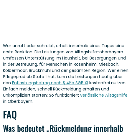
Wer anruft oder schreibt, erhält innerhalb eines Tages eine
erste Reaktion. Die Leistungen von Alltagshilfe-oberbayern
umfassen Unterstützung im Haushalt, bei Besorgungen und
in der Betreuung, für Menschen in Rosenheim, Miesbach,
Kolbermoor, Bruckmühl und der gesamten Region. Wer einen
Pflegegrad ab Stufe 1 hat, kann die Leistungen häufig über
den
Entlastungsbetrag nach § 45b SGB XI
kostenfrei nutzen.
Einfach melden, schnell Rückmeldung erhalten und
unkompliziert starten: So funktioniert
verlässliche Alltagshilfe
in Oberbayern.
FAQ
Was bedeutet „Rückmeldung innerhalb