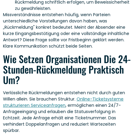
Rückmeldung schriftlich erfolgen, um Beweissicherheit
zu gewährleisten.
Missverständnisse entstehen häufig, wenn Parteien
unterschiedliche Vorstellungen davon haben, was
„Rückmeldung" konkret bedeutet. Meint der Absender eine
kurze Eingangsbestätigung oder eine vollständige inhaltliche
Antwort? Diese Frage sollte vor Fristbeginn geklärt werden.
Klare Kommunikation schützt beide Seiten.
Wie Setzen Organisationen Die 24-
Stunden-Rückmeldung Praktisch
Um?
Verlässliche Rückmeldungen entstehen nicht durch guten
Willen allein. Sie brauchen Struktur.
Online-Ticketsysteme
strukturieren Serviceanfragen
, ermöglichen einen 24/7-
Anfrageeingang und erlauben die Statusverfolgung in
Echtzeit. Jede Anfrage erhält eine Ticketnummer. Das
verhindert Doppelanfragen und reduziert Wartezeiten
spürbar.