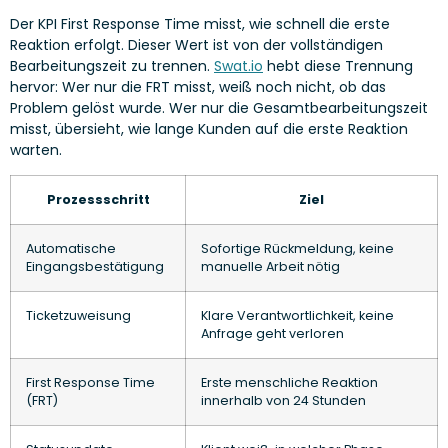
Der KPI First Response Time misst, wie schnell die erste
Reaktion erfolgt. Dieser Wert ist von der vollständigen
Bearbeitungszeit zu trennen.
Swat.io
hebt diese Trennung
hervor: Wer nur die FRT misst, weiß noch nicht, ob das
Problem gelöst wurde. Wer nur die Gesamtbearbeitungszeit
misst, übersieht, wie lange Kunden auf die erste Reaktion
warten.
Prozessschritt
Ziel
Automatische
Sofortige Rückmeldung, keine
Eingangsbestätigung
manuelle Arbeit nötig
Ticketzuweisung
Klare Verantwortlichkeit, keine
Anfrage geht verloren
First Response Time
Erste menschliche Reaktion
(FRT)
innerhalb von 24 Stunden