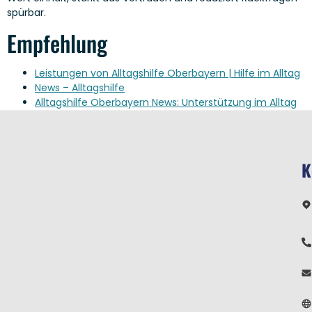
spürbar.
Empfehlung
Leistungen von Alltagshilfe Oberbayern | Hilfe im Alltag
News – Alltagshilfe
Alltagshilfe Oberbayern News: Unterstützung im Alltag
K